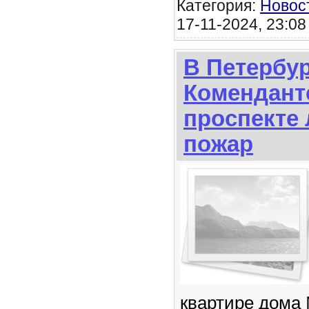
Категория:
Новос
17-11-2024, 23:08
В Петербур
Комендант
проспекте
пожар
квартире дома 