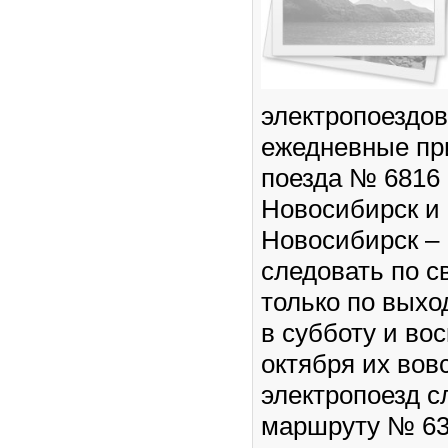
электропоездов
ежедневные пр
поезда № 6816 
Новосибирск и
Новосибирск – 
следовать по 
только по выхо
в субботу и вос
октября их вов
электропоезд 
маршруту № 63