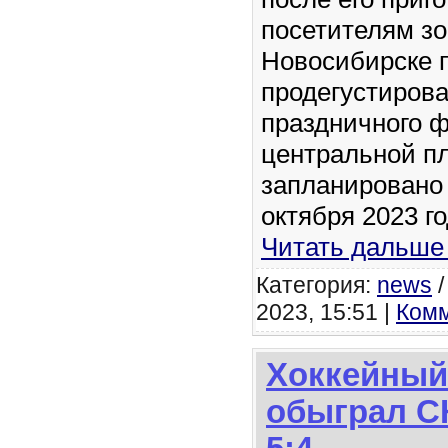
посетителям зо
Новосибирске 
продегустирова
праздничного ф
центральной п
запланировано 
октября 2023 го
Читать дальше
Категория:
news
2023, 15:51 |
Комм
Хоккейный
обыграл С