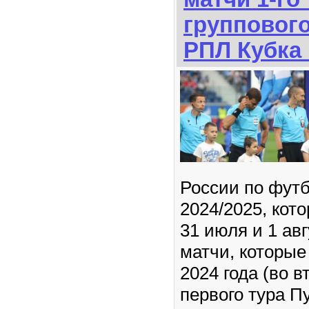
группового
РПЛ Кубка
России по футб
2024/2025, кото
31 июля и 1 авг
матчи, которые
2024 года (во в
первого тура П