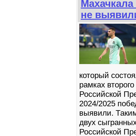
Махачкала
не выявил
который состоя
рамках второго
Российской Пр
2024/2025 побе
выявили. Таким
двух сыгранны
Российской Пр