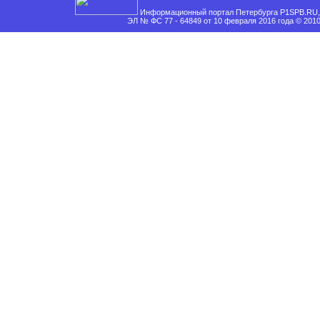
Информационный портал Петербурга P1SPB.RU, 
ЭЛ № ФС 77 - 64849 от 10 февраля 2016 года © 201