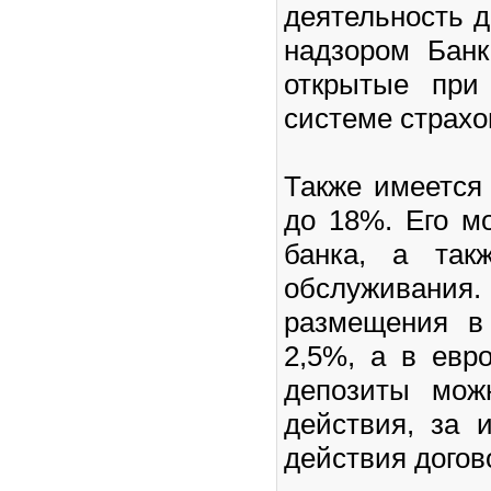
деятельность 
надзором Банк
открытые при
системе страхо
Также имеется 
до 18%. Его м
банка, а так
обслуживания.
размещения в
2,5%, а в евр
депозиты мож
действия, за 
действия догов