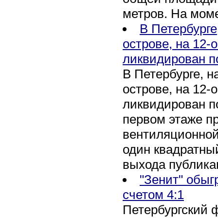
метров. На мом
В Петербурге
острове, на 12-
ликвидирован п
В Петербурге, 
острове, на 12-
ликвидирован по
первом этаже п
вентиляционной
один квадратны
выхода публика
"Зенит" обыг
счетом 4:1
Петербургский 