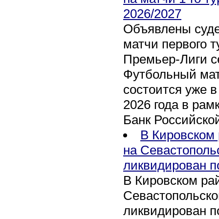
2026/2027
Объявлены суде
матчи первого т
Премьер-Лиги се
Футбольный мат
состоится уже в
2026 года в рам
Банк Российско
В Кировском 
на Севастополь
ликвидирован п
В Кировском рай
Севастопольско
ликвидирован п