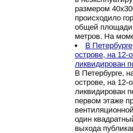
размером 40х30
происходило го
общей площади 
метров. На мом
В Петербурге
острове, на 12-
ликвидирован п
В Петербурге, 
острове, на 12-
ликвидирован по
первом этаже п
вентиляционной
один квадратны
выхода публика