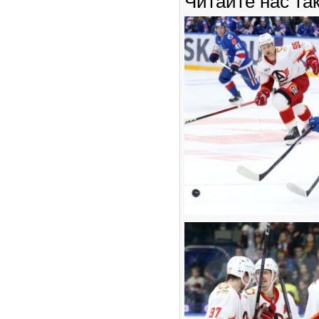
Читайте нас та