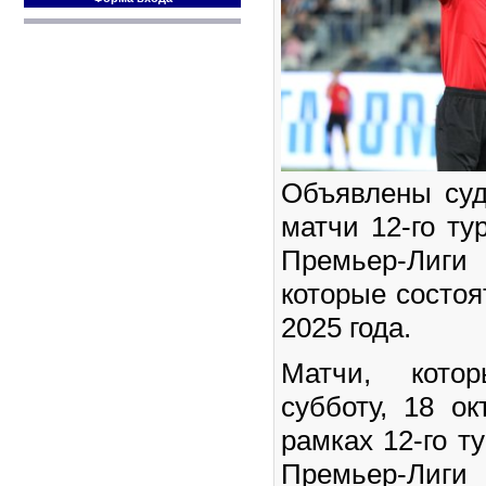
Объявлены суд
матчи 12-го т
Премьер-Лиги 
которые состоя
2025 года.
Матчи, кото
субботу, 18 ок
рамках 12-го т
Премьер-Лиги