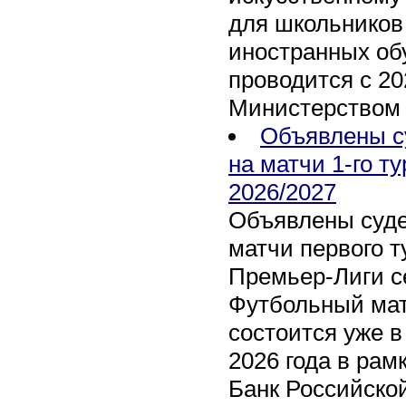
для школьников 
иностранных об
проводится с 20
Министерством
Объявлены с
на матчи 1-го т
2026/2027
Объявлены суде
матчи первого т
Премьер-Лиги се
Футбольный мат
состоится уже в
2026 года в рам
Банк Российско