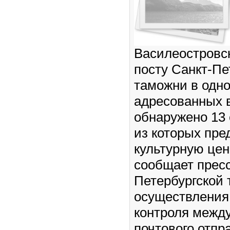
Василеостровс
посту Санкт-Пе
таможни в одно
адресованных 
обнаружено 13 
из которых пре
культурную цен
сообщает пресс
Петербургской 
осуществления
контроля межд
почтового отпр