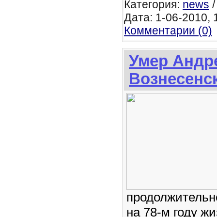
Категория:
news
Дата: 1-06-2010, 1
Комментарии (0)
Умер Андр
Вознесенс
продолжительн
на 78-м году жи