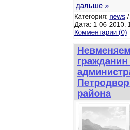
дальше »
Категория:
news
Дата: 1-06-2010, 1
Комментарии (0)
Невменяе
гражданин
админист
Петродвор
района