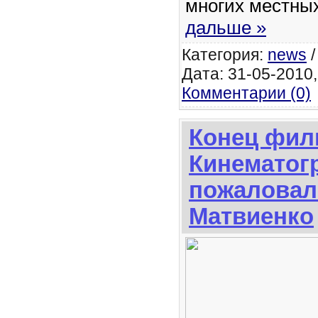
многих местны
дальше »
Категория:
news
Дата: 31-05-2010,
Комментарии (0)
Конец фил
Кинематог
пожаловал
Матвиенко