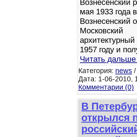
Вознесенский р
мая 1933 года 
Вознесенский 
Московский
архитектурный 
1957 году и по
Читать дальше
Категория:
news
Дата: 1-06-2010, 1
Комментарии (0)
В Петербу
открылся 
российски