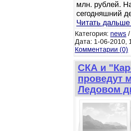
млн. рублей. Н
сегодняшний д
Читать дальше
Категория:
news
Дата: 1-06-2010, 1
Комментарии (0)
СКА и "Ка
проведут м
Ледовом д