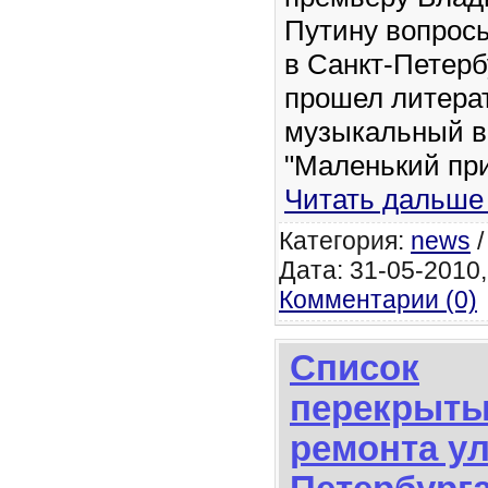
Путину вопрос
в Санкт-Петерб
прошел литера
музыкальный в
"Маленький пр
Читать дальше
Категория:
news
Дата: 31-05-2010,
Комментарии (0)
Список
перекрыты
ремонта у