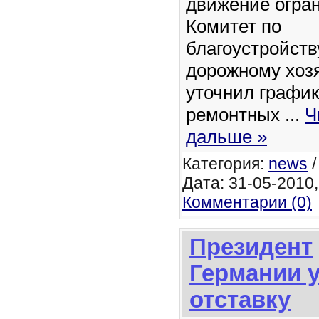
движение огра
Комитет по
благоустройств
дорожному хоз
уточнил график
ремонтных
...
Ч
дальше »
Категория:
news
Дата: 31-05-2010, 
Комментарии (0)
Президент
Германии 
отставку