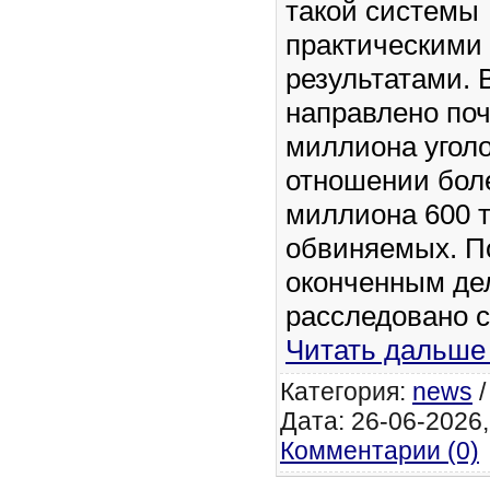
такой системы
практическими
результатами. 
направлено поч
миллиона угол
отношении бол
миллиона 600 
обвиняемых. П
оконченным де
расследовано
Читать дальше
Категория:
news
Дата: 26-06-2026,
Комментарии (0)