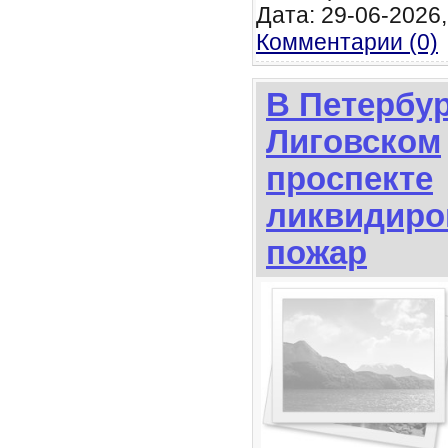
Дата: 29-06-2026,
Комментарии (0)
В Петербур
Лиговском
проспекте
ликвидиро
пожар