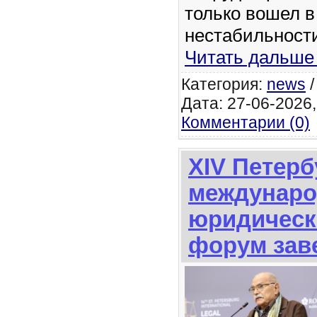
только вошел в
нестабильности
Читать дальше
Категория:
news
Дата: 27-06-2026,
Комментарии (0)
XIV Петерб
междунар
юридическ
форум зав