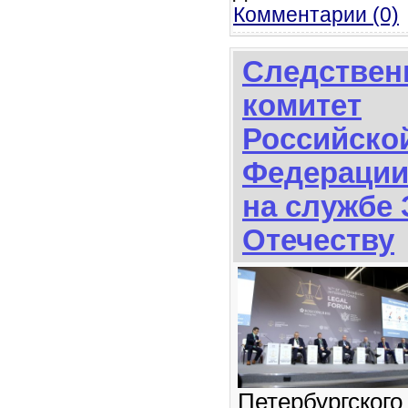
Комментарии (0)
Следстве
комитет
Российско
Федерации:
на службе 
Отечеству
Петербургского