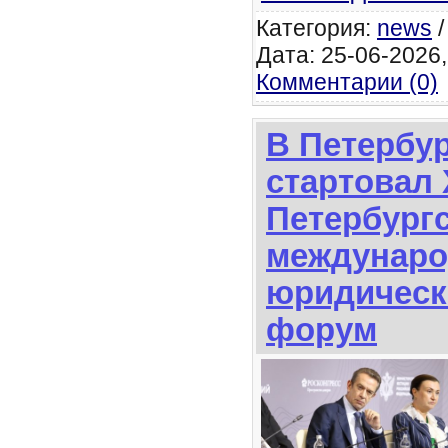
Категория:
news
Дата: 25-06-2026, 
Комментарии (0)
В Петербу
стартовал 
Петербург
междунар
юридическ
форум