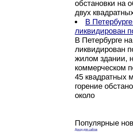
обстановки на 
двух квадратных
В Петербурге
ликвидирован п
В Петербурге на
ликвидирован п
жилом здании, н
коммерческом 
45 квадратных 
горение обстан
около
Популярные нов
Доход для сайтов