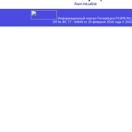
Доход для сайтов
Информационный портал Петербурга P1SPB.RU, 
ЭЛ № ФС 77 - 64849 от 10 февраля 2016 года © 201