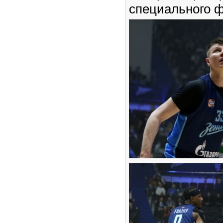
специального ф