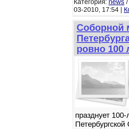
Категория:
news
03-2010, 17:54 |
К
Соборной 
Петербурга
ровно 100 
празднует 100-
Петербургской 