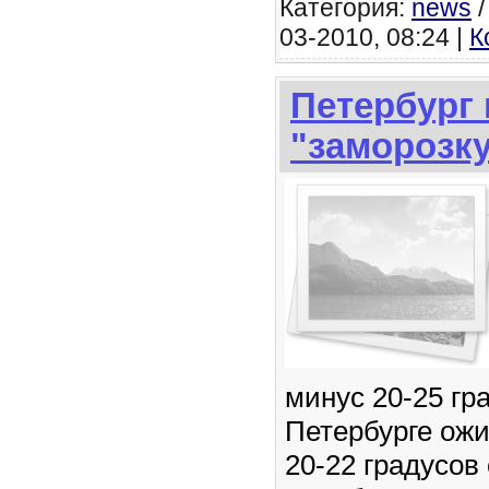
Категория:
news
03-2010, 08:24 |
К
Петербург 
"заморозку
минус 20-25 гра
Петербурге ожи
20-22 градусов