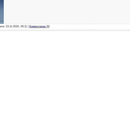
ата: 23-11-2020, 09:11 |
Комментарии (0)