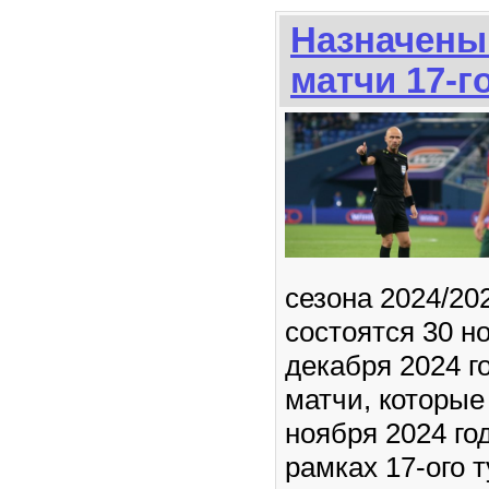
Назначены
матчи 17-г
сезона 2024/20
состоятся 30 но
декабря 2024 г
матчи, которые
ноября 2024 год
рамках 17-ого 