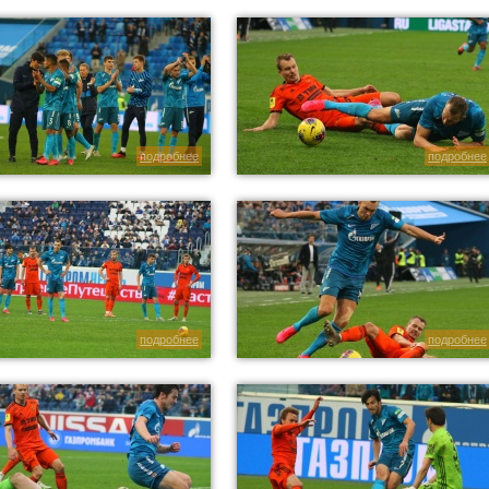
подробнее
подробнее
подробнее
подробнее