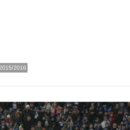
2015/2016