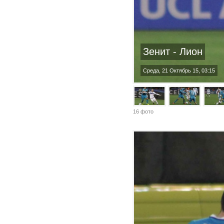
Зенит - Лион
Среда, 21 Октябрь 15, 03:15
16 фото