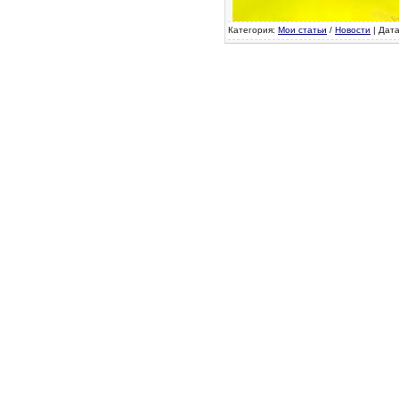
Категория:
Мои статьи
/
Новости
| Дата