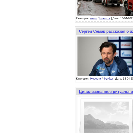
Категория:
news
/
Новости
| Дата: 14-04-202
Сергей Семак рассказал о 
Категория:
Новости
/
Футбол
| Дата: 14-04-2
Цивилизованное ритуальное