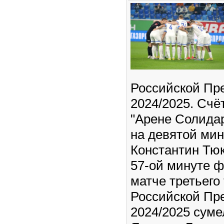
Российской Пр
2024/2025. Счёт
"Арене Солидар
на девятой мин
Константин Тюк
57-ой минуте ф
матче третьего
Российской Пр
2024/2025 суме