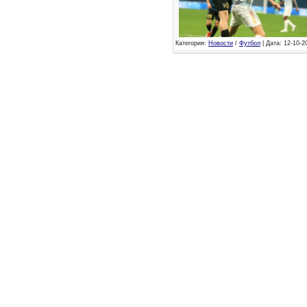
Категория:
Новости
/
Футбол
| Дата: 12-10-2