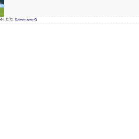
024, 22:42 |
Комментарии (0)