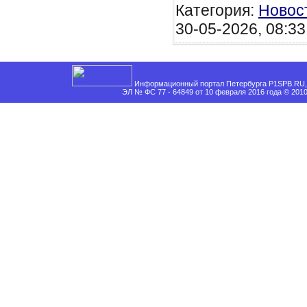
Категория:
Новос
30-05-2026, 08:33
Информационный портал Петербурга P1SPB.RU, 
ЭЛ № ФС 77 - 64849 от 10 февраля 2016 года © 201