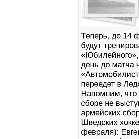
Теперь, до 14 
будут трениров
«Юбилейного», 
день до матча 
«Автомобилист
переедет в Лед
Напомним, что
сборе не высту
армейских сбор
Шведских хокке
февраля): Евге