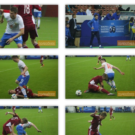
подробнее
подробнее
подробнее
подробнее