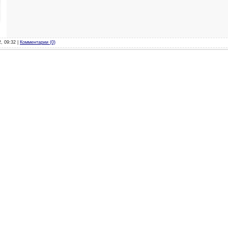
2, 09:32 |
Комментарии (0)