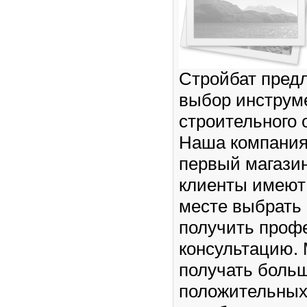
Стройбат пред
выбор инструм
строительного 
Наша компания
первый магазин 
клиенты имеют
месте выбрать 
получить проф
консультацию.
получать боль
положительных 