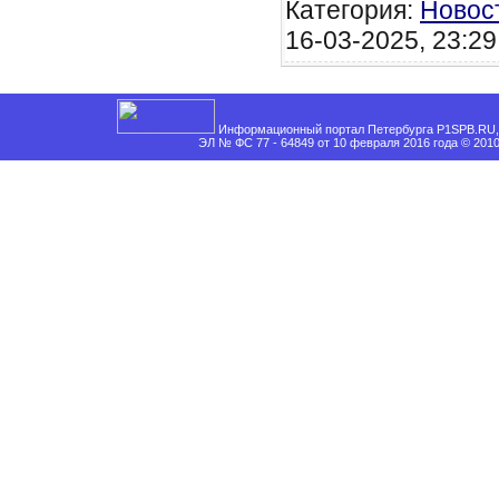
Категория:
Новос
16-03-2025, 23:29
Информационный портал Петербурга P1SPB.RU, 
ЭЛ № ФС 77 - 64849 от 10 февраля 2016 года © 201