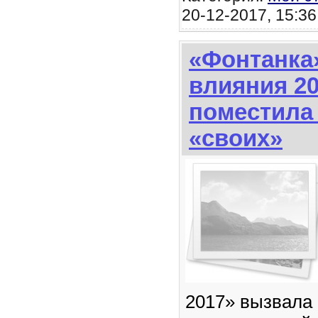
20-12-2017, 15:36
«Фонтанка»
влияния 2
поместила
«своих»
2017» вызвала 