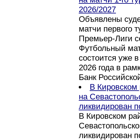
2026/2027
Объявлены суде
матчи первого т
Премьер-Лиги се
Футбольный мат
состоится уже в
2026 года в рам
Банк Российско
В Кировском 
на Севастополь
ликвидирован п
В Кировском рай
Севастопольско
ликвидирован п