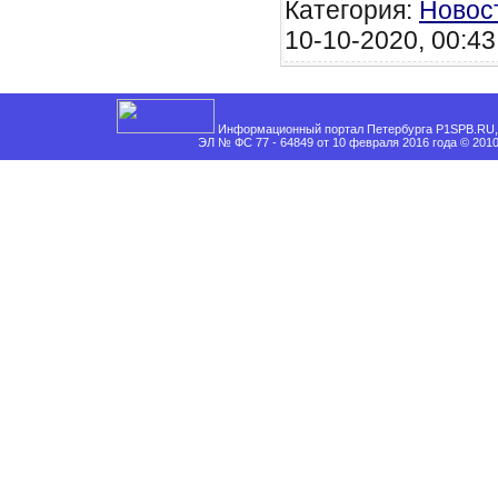
Категория:
Новос
10-10-2020, 00:43
Информационный портал Петербурга P1SPB.RU, 
ЭЛ № ФС 77 - 64849 от 10 февраля 2016 года © 201