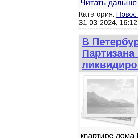
Читать дальше
Категория:
Новос
31-03-2024, 16:12
В Петербур
Партизана
ликвидиро
квартире дома 