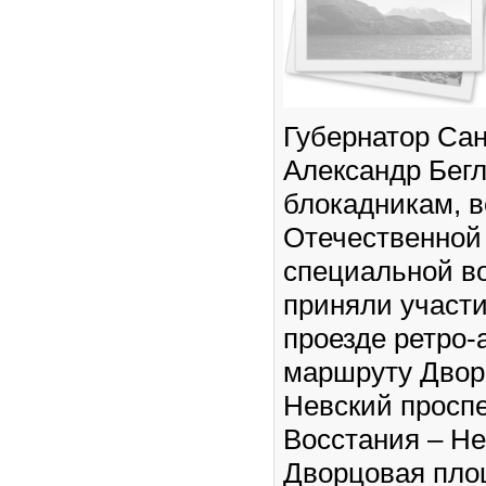
Губернатор Сан
Александр Бегл
блокадникам, 
Отечественной 
специальной в
приняли участ
проезде ретро-
маршруту Двор
Невский проспе
Восстания – Не
Дворцовая пло