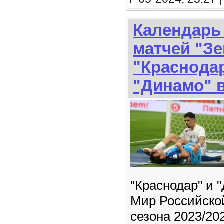
Календарь
матчей "Зе
"Краснодар
"Динамо" 
"Краснодар" и 
Мир Российско
сезона 2023/20