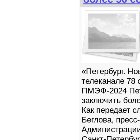
«Петербург. Но
телеканале 78 
ПМЭФ-2024 Пет
заключить боле
Как передает с
Беглова, пресс
Администрации
Санкт-Петербур