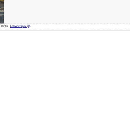
, 09:16 |
Комментарии (0)